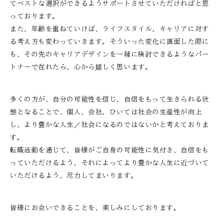
てベストな選択ができるようサポートさせていただければと思
っております。
また、年齢を重ねていけば、ライフスタイル、キャリアに対す
る考え方も変わっていきます。そういった変化に直面した際に
も、その先のキャリアデザインを一緒に検討できるようなパー
トナーで在れたら、心から嬉しく思います。
多くの方が、自分の可能性を信じ、自信をもって生きられる状
態となることで、個人、会社、ひいては社会の生産性が向上
し、より豊かな人生／社会になるのではないかと考えておりま
す。
転職活動を通じて、皆様がご自身の可能性に気付き、自信をも
っていただけるよう、それによってより豊かな人生に近づいて
いただけるよう、尽力してまいります。
皆様にお会いできることを、楽しみにしております。