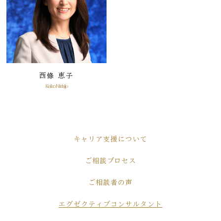
西條 恵子
Keiko Nishijo
キャリア支援について
ご相談プロセス
ご相談者の声
エグゼクティブコンサルタント