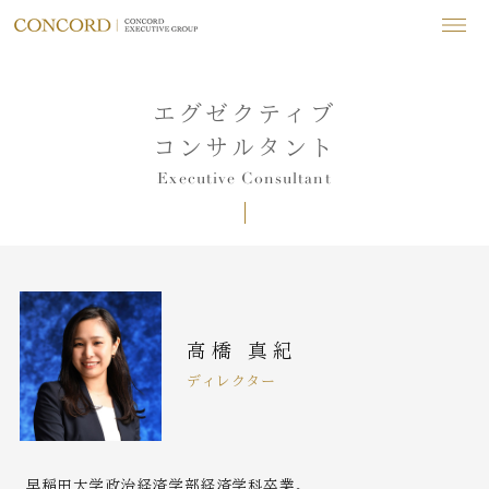
エグゼクティブ
コンサルタント
Executive Consultant
高橋 真紀
ディレクター
早稲田大学政治経済学部経済学科卒業。