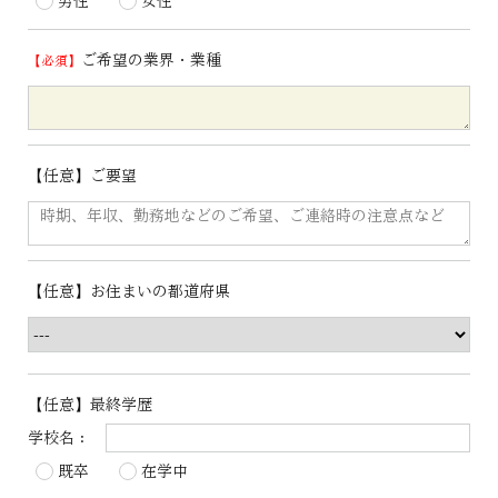
男性
女性
ご希望の業界・業種
【任意】ご要望
【任意】お住まいの都道府県
【任意】最終学歴
学校名：
既卒
在学中