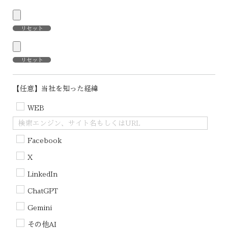
リセット
リセット
【任意】当社を知った経緯
WEB
Facebook
X
LinkedIn
ChatGPT
Gemini
その他AI