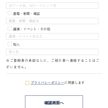
書籍・新聞・雑誌
講演・イベント・その他
知人
※ご登録者の承諾なしに、ご紹介者へ連絡することはご
ざいません。
プライバシーポリシー
に同意します