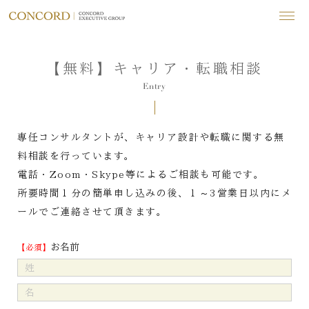
【無料】キャリア・転職相談
Entry
専任コンサルタントが、キャリア設計や転職に関する無
料相談を行っています。
電話・Zoom・Skype等によるご相談も可能です。
所要時間１分の簡単申し込みの後、１～3営業日以内にメ
ールでご連絡させて頂きます。
お名前