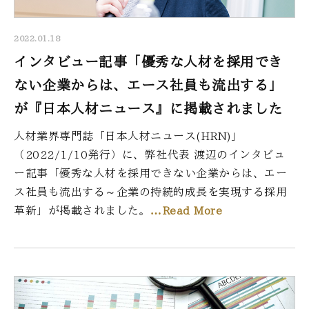
2022.01.18
インタビュー記事「優秀な人材を採用でき
ない企業からは、エース社員も流出する」
が『日本人材ニュース』に掲載されました
人材業界専門誌「日本人材ニュース(HRN)」
（2022/1/10発行）に、弊社代表 渡辺のインタビュ
ー記事「優秀な人材を採用できない企業からは、エー
ス社員も流出する～企業の持続的成長を実現する採用
革新」が掲載されました。
…Read More