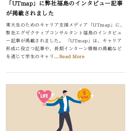
「UTmap」に弊社福島のインタビュー記事
が掲載されました
東大生のためのキャリア支援メディア「UTmap」に、
弊社エグゼクティブコンサルタント福島のインタビュ
ー記事が掲載されました。 「UTmap」は、キャリア
形成に役立つ記事や、長期インターン情報の掲載など
を通じて学生のキャリ
…Read More