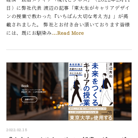
日）に弊社代表 渡辺の記事「東大生がキャリアデザイ
ンの授業で教わった『いちばん大切な考え方』」が掲
載されました。 弊社とお付き合い頂いております皆様
には、既にお馴染み
…Read More
2022.02.15