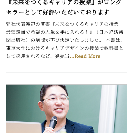
『未来をつくるキャリアの授業』がロング
セラーとして好評いただいております
弊社代表渡辺の著書『未来をつくるキャリアの授業
最短距離で希望の人生を手に入れる！』（日本経済新
聞出版社）の増版が再び決定いたしました。 本書は、
東京大学におけるキャリアデザインの授業で教科書と
して採用されるなど、発売当
…Read More