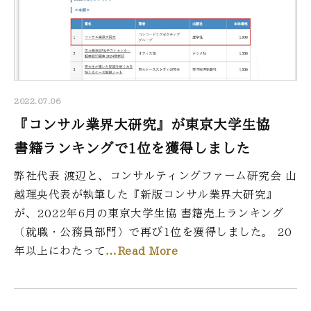
2022.07.06
『コンサル業界大研究』が東京大学生協
書籍ランキングで1位を獲得しました
弊社代表 渡辺と、コンサルティングファーム研究会 山
越理央代表が執筆した『新版コンサル業界大研究』
が、2022年6月の東京大学生協 書籍売上ランキング
（就職・公務員部門）で再び1位を獲得しました。 20
年以上にわたって
…Read More