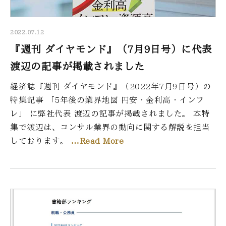
2022.07.12
『週刊 ダイヤモンド』（7月9日号）に代表
渡辺の記事が掲載されました
経済誌『週刊 ダイヤモンド』（2022年7月9日号）の
特集記事 「5年後の業界地図 円安・金利高・インフ
レ」 に弊社代表 渡辺の記事が掲載されました。 本特
集で渡辺は、コンサル業界の動向に関する解説を担当
しております。
…Read More