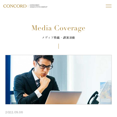
Media Coverage
メディア掲載・講演活動
2022.09.06