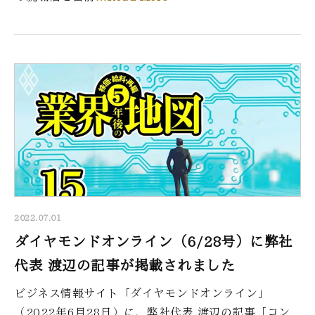
2022.07.01
ダイヤモンドオンライン（6/28号）に弊社
代表 渡辺の記事が掲載されました
ビジネス情報サイト「ダイヤモンドオンライン」
（2022年6月28日）に、弊社代表 渡辺の記事「コン