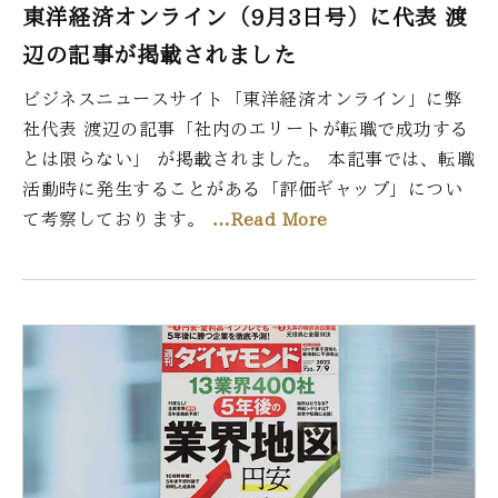
東洋経済オンライン（9月3日号）に代表 渡
辺の記事が掲載されました
ビジネスニュースサイト「東洋経済オンライン」に弊
社代表 渡辺の記事「社内のエリートが転職で成功する
とは限らない」 が掲載されました。 本記事では、転職
活動時に発生することがある「評価ギャップ」につい
て考察しております。
…Read More