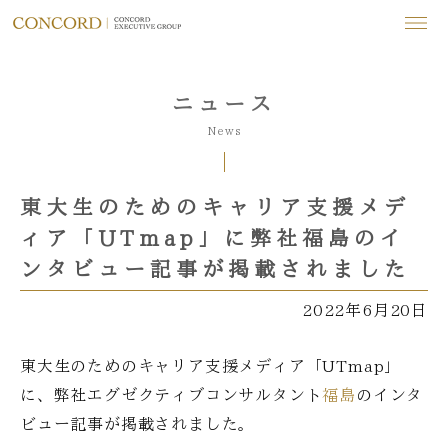
ニュース
News
東大生のためのキャリア支援メデ
ィア「UTmap」に弊社福島のイ
ンタビュー記事が掲載されました
2022年6月20日
東大生のためのキャリア支援メディア「UTmap」
に、弊社エグゼクティブコンサルタント
福島
のインタ
ビュー記事が掲載されました。