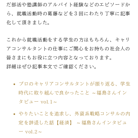
だ部活や塾講師のアルバイト経験などのエピソードか
ら、就職活動時の葛藤などを３回にわたり丁寧に記事
化して頂きました。
これから就職活動をする学生の方はもちろん、キャリ
アコンサルタントの仕事にご関心をお持ちの社会人の
皆さまにもお役に立つ内容となっております。
詳細はぜひ記事本文でご確認ください。
プロのキャリアコンサルタントが振り返る、学生
時代に取り組んで良かったこと ～福島さんイン
タビュー vol.1～
やりたいことを追求し、外資系戦略コンサルの内
定を辞退した話【経済】 ～福島さんインタビュ
ー vol.2～