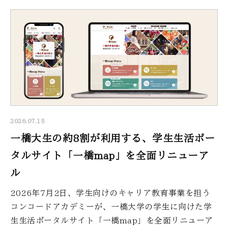
2026.07.15
一橋大生の約8割が利用する、学生生活ポー
タルサイト「一橋map」を全面リニューア
ル
2026年7月2日、学生向けのキャリア教育事業を担う
コンコードアカデミーが、一橋大学の学生に向けた学
生生活ポータルサイト「一橋map」を全面リニューア