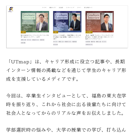
「UTmap」は、キャリア形成に役立つ記事や、長期
インターン情報の掲載などを通じて学生のキャリア形
成を支援しているメディアです。
今回は、卒業生インタビューとして、福島の東大在学
時を振り返り、これから社会に出る後輩たちに向けて
社会人となってからのリアルな声をお伝えしました。
学部選択時の悩みや、大学の授業での学び、打ち込ん