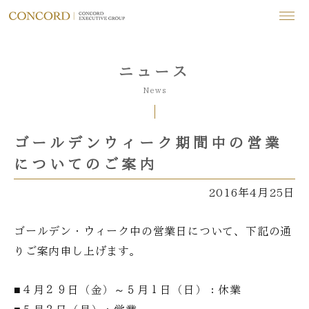
ニュース
News
ゴールデンウィーク期間中の営業
についてのご案内
2016年4月25日
ゴールデン・ウィーク中の営業日について、下記の通
りご案内申し上げます。
■４月２９日（金）～５月１日（日）：
休業