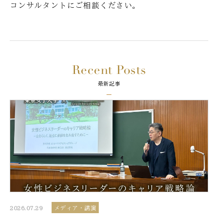
コンサルタントにご相談ください。
Recent Posts
最新記事
2026.07.29
メディア・講演