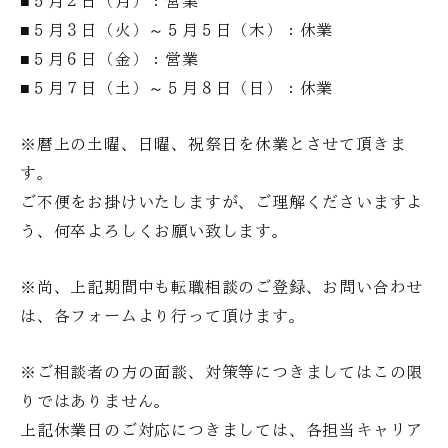
■５月２日（月）：営業
■５月３日（火）～５月５日（木）：
休業
■５月６日（金）：営業
■５月７日（土）～５月８日（日）：
休業
※暦上の土曜、日曜、祝祭日を休業とさせて頂きま
す。
ご不便をお掛けいたしますが、ご理解くださいますよ
う、何卒よろしくお願い致します。
※尚、上記期間中も転職相談のご登録、お問い合わせ
は、各フォームより行って頂けます。
※ご相談者の方の面談、対策等につきましてはこの限
りではありません。
上記休業日のご対応につきましては、各担当キャリア