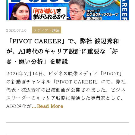
2026.07.16
メディア・講演
「PIVOT CAREER」で、弊社 渡辺秀和
が、AI時代のキャリア設計に重要な「好
き・嫌い分析」を解説
2026年7月14日、ビジネス映像メディア「PIVOT」
の新動画チャンネル「PIVOT CAREER」にて、弊社
代表・渡辺秀和の出演動画が公開されました。ビジネ
スリーダーのキャリア戦略に精通した専門家として、
AIの進化が
…Read More