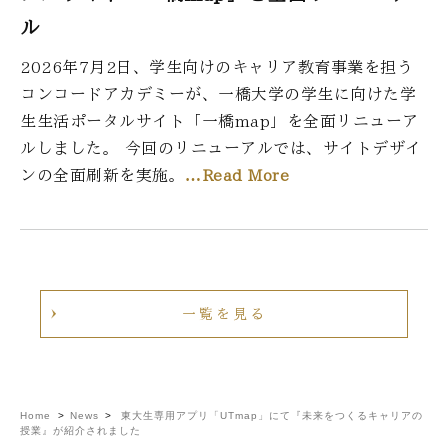
ル
2026年7月2日、学生向けのキャリア教育事業を担う
コンコードアカデミーが、一橋大学の学生に向けた学
生生活ポータルサイト「一橋map」を全面リニューア
ルしました。 今回のリニューアルでは、サイトデザイ
ンの全面刷新を実施。
…Read More
一覧を見る
Home
>
News
>
東大生専用アプリ「UTmap」にて『未来をつくるキャリアの
授業』が紹介されました