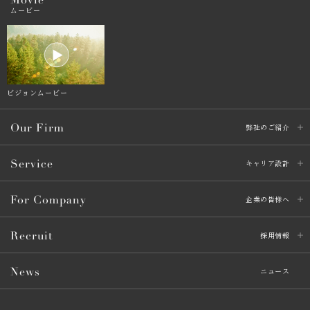
Movie
ムービー
ビジョンムービー
Our Firm
弊社のご紹介
Service
キャリア設計
For Company
企業の皆様へ
Recruit
採用情報
News
ニュース