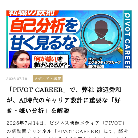
2026.07.16
メディア・講演
「PIVOT CAREER」で、弊社 渡辺秀和
が、AI時代のキャリア設計に重要な「好
き・嫌い分析」を解説
2026年7月14日、ビジネス映像メディア「PIVOT」
の新動画チャンネル「PIVOT CAREER」にて、弊社