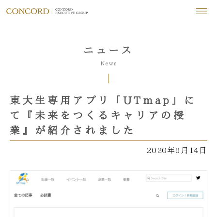
ニュース
News
東大生専用アプリ「UTmap」に
て『未来をつくるキャリアの授
業』が紹介されました
2020年8月14日