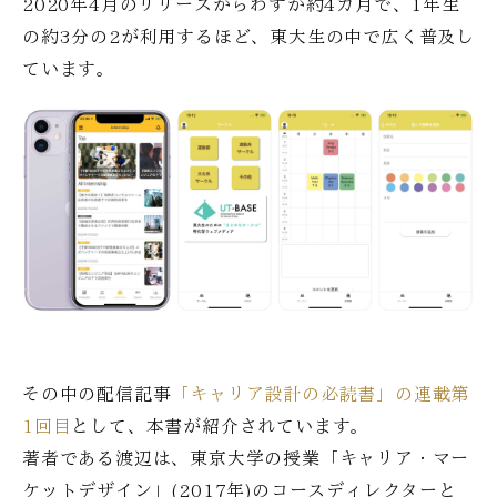
2020年4月のリリースからわずか約4カ月で、1年生
の約3分の2が利用するほど、東大生の中で広く普及し
ています。
その中の配信記事
「キャリア設計の必読書」の連載第
1回目
として、本書が紹介されています。
著者である渡辺は、東京大学の授業「キャリア・マー
ケットデザイン」(2017年)のコースディレクターと