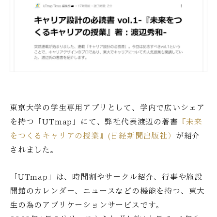
東京大学の学生専用アプリとして、学内で広いシェア
を持つ「UTmap」にて、弊社代表渡辺の著書
『未来
をつくるキャリアの授業』(日経新聞出版社）
が紹介
されました。
「UTmap」は、時間割やサークル紹介、行事や施設
開館のカレンダー、ニュースなどの機能を持つ、東大
生の為のアプリケーションサービスです。