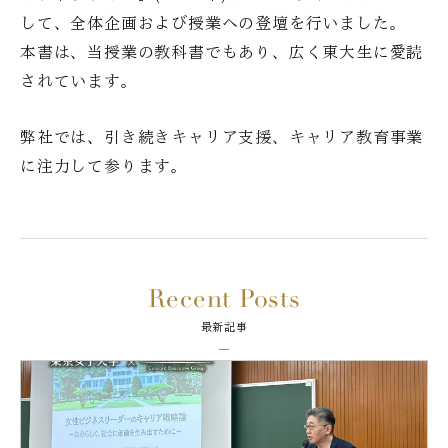
して、全体企画および授業への登壇を行いました。
本書は、当授業の教科書でもあり、広く東大生に愛読
されています。
弊社では、引き続きキャリア支援、キャリア教育事業
に注力して参ります。
Recent Posts
最新記事