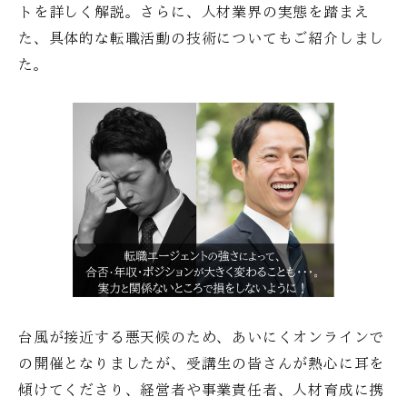
トを詳しく解説。さらに、人材業界の実態を踏まえ
た、具体的な転職活動の技術についてもご紹介しまし
た。
台風が接近する悪天候のため、あいにくオンラインで
の開催となりましたが、受講生の皆さんが熱心に耳を
傾けてくださり、経営者や事業責任者、人材育成に携