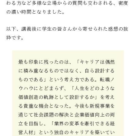
わる方など多様な立場からの質問も交わされる、密度
の濃い時間となりました。
以下、講義後に学生の皆さんから寄せられた感想の抜
粋です。
最も印象に残ったのは、「キャリアは偶然
に積み重なるものではなく、自ら設計する
ものである」という考え方である。転職ノ
ウハウにとどまらず、「人生をどのような
価値創造の軌跡として設計するか」を考え
る貴重な機会となった。今後も新規事業を
通じて社会課題の解決と企業価値向上の両
立を目指し、「業界の変革を牽引できる経
営人材」という独自のキャリアを築いてい