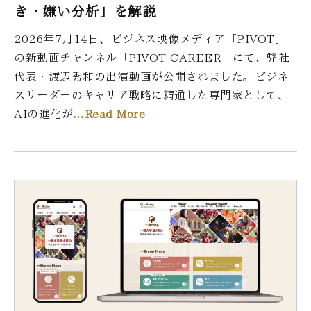
き・嫌い分析」を解説
2026年7月14日、ビジネス映像メディア「PIVOT」
の新動画チャンネル「PIVOT CAREER」にて、弊社
代表・渡辺秀和の出演動画が公開されました。ビジネ
スリーダーのキャリア戦略に精通した専門家として、
AIの進化が
…Read More