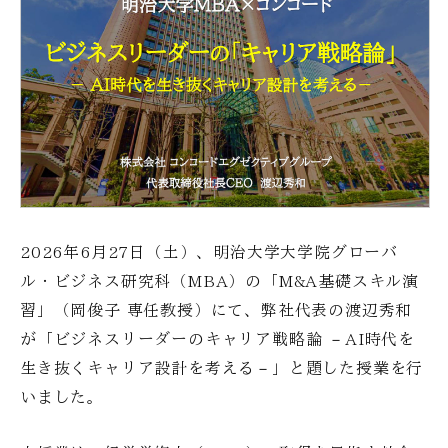
2026年6月27日（土）、明治大学大学院グローバ
ル・ビジネス研究科（MBA）の「M&A基礎スキル演
習」（岡俊子 専任教授）にて、弊社代表の渡辺秀和
が「ビジネスリーダーのキャリア戦略論 －AI時代を
生き抜くキャリア設計を考える－」と題した授業を行
いました。