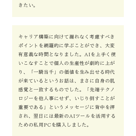
きたい。
キャリア構築に向けて漏れなく考慮すべき
ポイントを網羅的に学ぶことができ、大変
有意義な時間となりました。AIを上手く使
いこなすことで個人の生産性が劇的に上が
り、「一騎当千」の価値を生み出せる時代
が来ているというお話は、まさに自身の肌
感覚と一致するものでした。「先端テクノ
ロジーを他人事にせず、いじり倒すことが
重要である」というメッセージに背中を押
され、翌日には最新のAIツールを活用する
ための私用PCを購入しました。