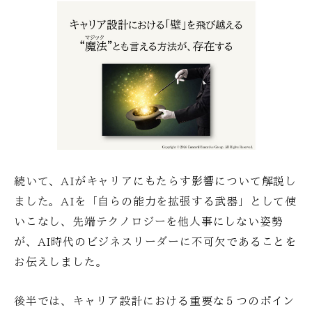
続いて、AIがキャリアにもたらす影響について解説し
ました。AIを「自らの能力を拡張する武器」として使
いこなし、先端テクノロジーを他人事にしない姿勢
が、AI時代のビジネスリーダーに不可欠であることを
お伝えしました。
後半では、キャリア設計における重要な５つのポイン