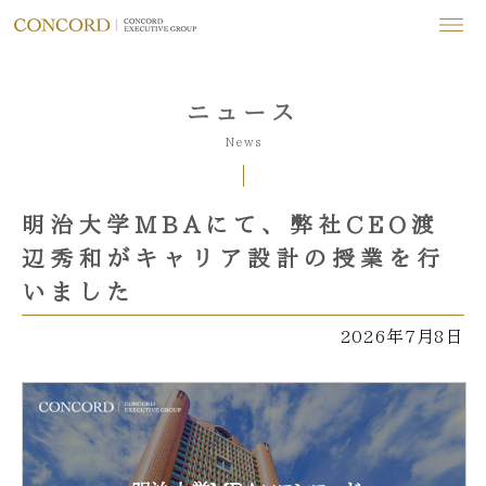
ニュース
News
明治大学MBAにて、弊社CEO渡
辺秀和がキャリア設計の授業を行
いました
2026年7月8日