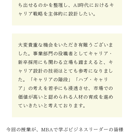
ち出せるのかを整理し、AI時代におけるキ
ャリア戦略を主体的に設計したい。
大変貴重な機会をいただき有難うございま
した。事業部門の役職者としてキャリア・
新卒採用にも関わる立場も踏まえると、キ
ャリア設計の技術はとても参考になりまし
た。「キャリアの階段」「ハブ・キャリ
ア」の考えを若手にも浸透させ、市場での
価値が高いと認められる人材の育成を進め
ていきたいと考えております。
今回の授業が、MBAで学ぶビジネスリーダーの皆様