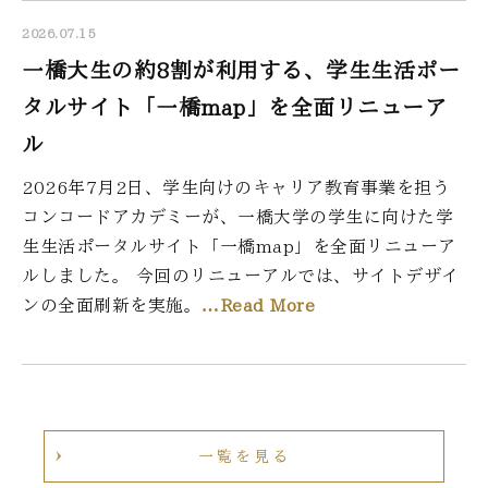
2026.07.15
一橋大生の約8割が利用する、学生生活ポー
タルサイト「一橋map」を全面リニューア
ル
2026年7月2日、学生向けのキャリア教育事業を担う
コンコードアカデミーが、一橋大学の学生に向けた学
生生活ポータルサイト「一橋map」を全面リニューア
ルしました。 今回のリニューアルでは、サイトデザイ
ンの全面刷新を実施。
…Read More
一覧を見る