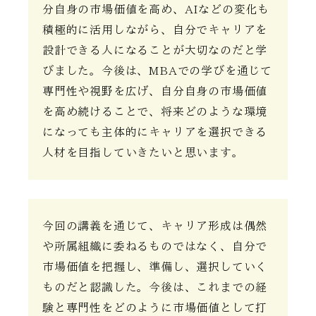
分自身の市場価値を高め、AIなどの変化も
積極的に活用しながら、自分でキャリアを
設計できる人になることが大切なのだと学
びました。今後は、MBAでの学びを通じて
専門性や視野を広げ、自分自身の市場価値
を高め続けることで、将来どのような環境
になっても主体的にキャリアを選択できる
人材を目指していきたいと思います。
今回の講義を通じて、キャリア形成は偶然
や所属組織に委ねるものではなく、自分で
市場価値を把握し、準備し、選択していく
ものだと認識した。今後は、これまでの経
験と専門性をどのように市場価値として打