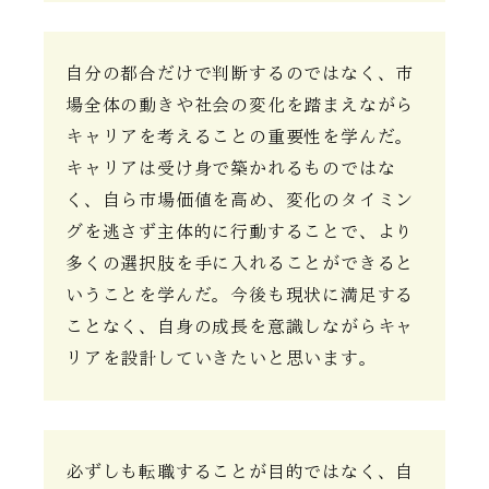
自分の都合だけで判断するのではなく、市
場全体の動きや社会の変化を踏まえながら
キャリアを考えることの重要性を学んだ。
キャリアは受け身で築かれるものではな
く、自ら市場価値を高め、変化のタイミン
グを逃さず主体的に行動することで、より
多くの選択肢を手に入れることができると
いうことを学んだ。今後も現状に満足する
ことなく、自身の成長を意識しながらキャ
リアを設計していきたいと思います。
必ずしも転職することが目的ではなく、自