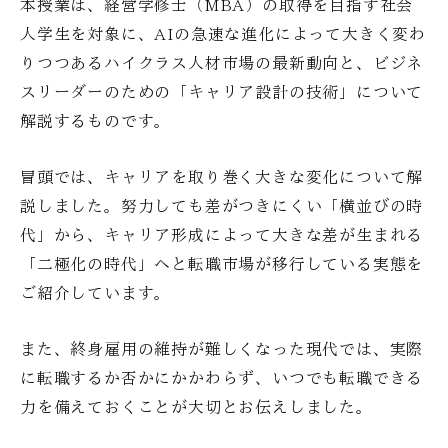
本授業は、経営学修士（MBA）の取得を目指す社会
人学生を対象に、AIの急速な進化によって大きく変わ
りつつあるハイクラス人材市場の最新動向と、ビジネ
スリーダーのための「キャリア設計の技術」について
解説するものです。
冒頭では、キャリアを取り巻く大きな変化について解
説しました。努力しても差がつきにくい「横並びの時
代」から、キャリア形成によって大きな差が生まれる
「二極化の時代」へと転職市場が移行している実態を
ご紹介しています。
また、終身雇用の維持が難しくなった現代では、実際
に転職するか否かにかかわらず、いつでも転職できる
力を備えておくことが大切とお伝えしました。