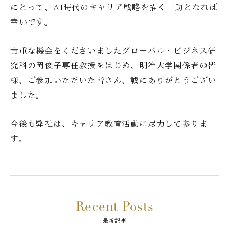
にとって、AI時代のキャリア戦略を描く一助となれば
幸いです。
貴重な機会をくださいましたグローバル・ビジネス研
究科の岡俊子専任教授をはじめ、明治大学関係者の皆
様、ご参加いただいた皆さん、誠にありがとうござい
ました。
今後も弊社は、キャリア教育活動に尽力して参りま
す。
Recent Posts
最新記事