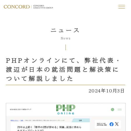
ニュース
News
PHPオンラインにて、弊社代表・
渡辺が日本の就活問題と解決策に
ついて解説しました
2024年10月3日