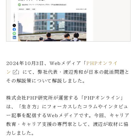
2024年10月3日、Webメディア「
PHPオンライ
ン
」にて、弊社代表・渡辺秀和が日本の就活問題と
その解説策について解説しました。
株式会社PHP研究所が運営する「PHPオンライン」
は、「生き方」にフォーカスしたコラムやインタビュ
ー記事を配信するWebメディアです。今回、キャリア
教育・キャリア支援の専門家として、渡辺が取材に協
力しました。