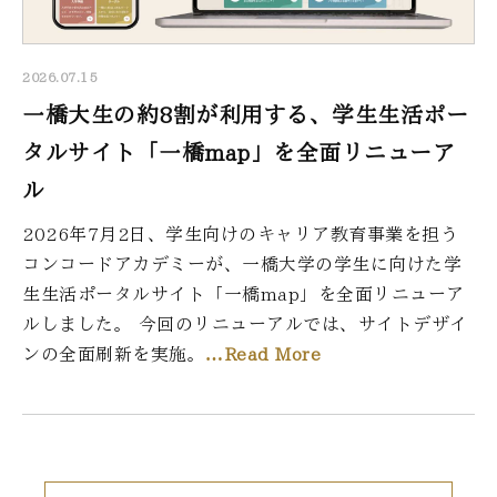
2026.07.15
一橋大生の約8割が利用する、学生生活ポー
タルサイト「一橋map」を全面リニューア
ル
2026年7月2日、学生向けのキャリア教育事業を担う
コンコードアカデミーが、一橋大学の学生に向けた学
生生活ポータルサイト「一橋map」を全面リニューア
ルしました。 今回のリニューアルでは、サイトデザイ
ンの全面刷新を実施。
…Read More