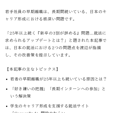
若手社員の早期離職は、長期間続いている、日本のキ
ャリア形成における根深い問題です。
「25年以上続く『新卒の3割が辞める』問題…就活に
求められるアップデートとは？」と題された本記事で
は、日本の就活における2つの問題点を渡辺が指摘
し、その改善策を提示しています。
【本記事の主なトピックス】
若者の早期離職が25年以上も続いている原因とは？
「好き嫌いの把握」「長期インターンへの参加」と
いう解決策
学生のキャリア形成を支援する就活サイト