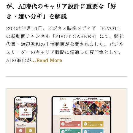
が、AI時代のキャリア設計に重要な「好
き・嫌い分析」を解説
2026年7月14日、ビジネス映像メディア「PIVOT」
の新動画チャンネル「PIVOT CAREER」にて、弊社
代表・渡辺秀和の出演動画が公開されました。ビジネ
スリーダーのキャリア戦略に精通した専門家として、
AIの進化が
…Read More