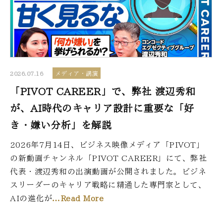
2026.07.16
メディア・講演
「PIVOT CAREER」で、弊社 渡辺秀和
が、AI時代のキャリア設計に重要な「好
き・嫌い分析」を解説
2026年7月14日、ビジネス映像メディア「PIVOT」
の新動画チャンネル「PIVOT CAREER」にて、弊社
代表・渡辺秀和の出演動画が公開されました。ビジネ
スリーダーのキャリア戦略に精通した専門家として、
AIの進化が
…Read More