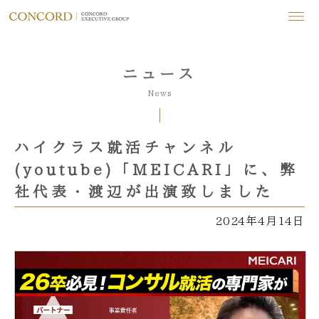
ニュース
News
ハイクラス就活チャンネル
(youtube)「MEICARI」に、弊
社代表・渡辺が出演致しました
2024年4月14日