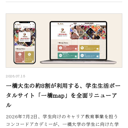
2026.07.15
一橋大生の約8割が利用する、学生生活ポー
タルサイト「一橋map」を全面リニューア
ル
2026年7月2日、学生向けのキャリア教育事業を担う
コンコードアカデミーが、一橋大学の学生に向けた学