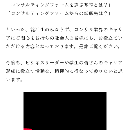
「コンサルティングファームを選ぶ基準とは？」
「コンサルティングファームからの転職先は？」
といった、就活生のみならず、コンサル業界のキャリ
アにご関心をお持ちの社会人の皆様にも、お役立てい
ただける内容となっております。是非ご覧ください。
今後も、ビジネスリーダーや学生の皆さんのキャリア
形成に役立つ活動を、積極的に行なって参りたいと思
います。