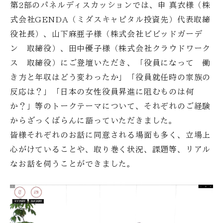
第2部のパネルディスカッションでは、申 真衣様（株
式会社GENDA（ミダスキャピタル投資先）代表取締
役社長）、山下麻亜子様（株式会社ビビッドガーデ
ン 取締役）、田中優子様（株式会社クラウドワーク
ス 取締役）にご登壇いただき、「役員になって 働
き方と年収はどう変わったか」「役員就任時の家族の
反応は？」「日本の女性役員昇進に阻むものは何
か？」等のトークテーマについて、それぞれのご経験
からざっくばらんに語っていただきました。
皆様それぞれのお話に同意される場面も多く、立場上
心がけていることや、取り巻く状況、課題等、リアル
なお話を伺うことができました。