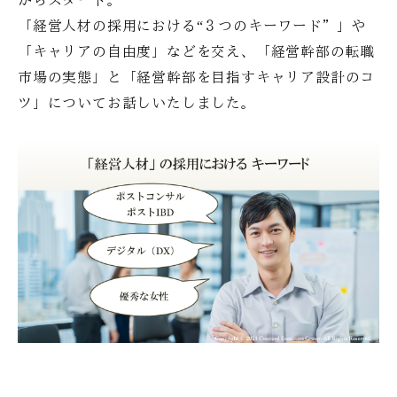
「経営人材の採用における“３つのキーワード”」や
「キャリアの自由度」などを交え、「経営幹部の転職
市場の実態」と「経営幹部を目指すキャリア設計のコ
ツ」についてお話しいたしました。