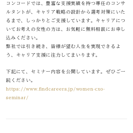
コンコードでは、豊富な支援実績を持つ専任のコンサ
ルタントが、キャリア戦略の設計から選考対策にいた
るまで、しっかりとご支援しています。キャリアにつ
いてお考えの女性の方は、お気軽に無料相談にお申し
込みください。
弊社では引き続き、皆様が望む人生を実現できるよ
う、キャリア支援に注力してまいります。
下記にて、セミナー内容を公開しています。ぜひご一
読ください。
https://www.findcareers.jp/women-cxo-
seminar/