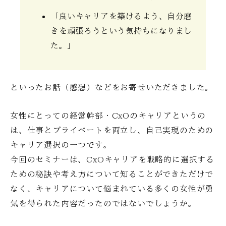
「良いキャリアを築けるよう、自分磨
きを頑張ろうという気持ちになりまし
た。」
といったお話（感想）などをお寄せいただきました。
女性にとっての経営幹部・CxOのキャリアというの
は、仕事とプライベートを両立し、自己実現のための
キャリア選択の一つです。
今回のセミナーは、CxOキャリアを戦略的に選択する
ための秘訣や考え方について知ることができただけで
なく、キャリアについて悩まれている多くの女性が勇
気を得られた内容だったのではないでしょうか。