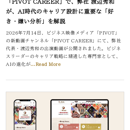
「PIVOT CAREER」で、弊社 渡辺秀和
が、AI時代のキャリア設計に重要な「好
き・嫌い分析」を解説
2026年7月14日、ビジネス映像メディア「PIVOT」
の新動画チャンネル「PIVOT CAREER」にて、弊社
代表・渡辺秀和の出演動画が公開されました。ビジネ
スリーダーのキャリア戦略に精通した専門家として、
AIの進化が
…Read More