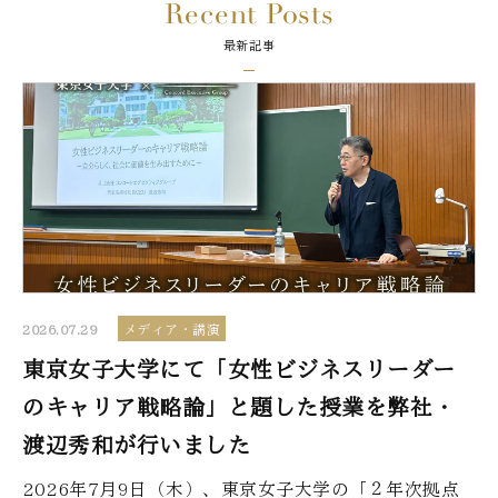
Recent Posts
最新記事
2026.07.29
メディア・講演
東京女子大学にて「女性ビジネスリーダー
のキャリア戦略論」と題した授業を弊社・
渡辺秀和が行いました
2026年7月9日（木）、東京女子大学の「２年次拠点