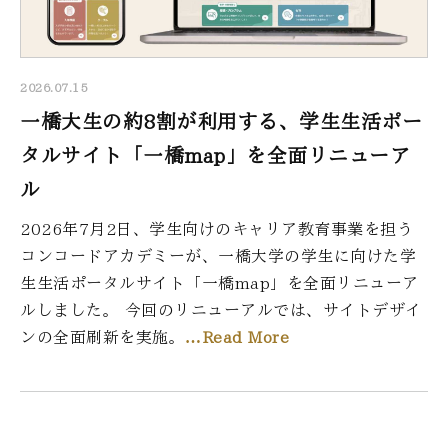
2026.07.15
一橋大生の約8割が利用する、学生生活ポー
タルサイト「一橋map」を全面リニューア
ル
2026年7月2日、学生向けのキャリア教育事業を担う
コンコードアカデミーが、一橋大学の学生に向けた学
生生活ポータルサイト「一橋map」を全面リニューア
ルしました。 今回のリニューアルでは、サイトデザイ
ンの全面刷新を実施。
…Read More