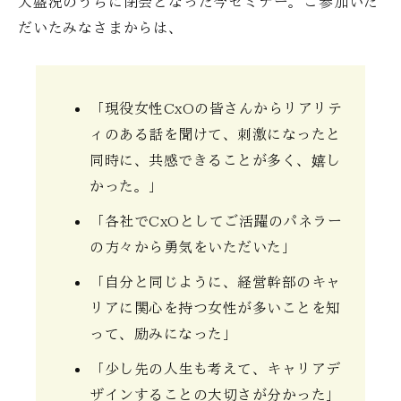
大盛況のうちに閉会となった今セミナー。ご参加いた
だいたみなさまからは、
「現役女性CxOの皆さんからリアリテ
ィのある話を聞けて、刺激になったと
同時に、共感できることが多く、嬉し
かった。」
「各社でCxOとしてご活躍のパネラー
の方々から勇気をいただいた」
「自分と同じように、経営幹部のキャ
リアに関心を持つ女性が多いことを知
って、励みになった」
「少し先の人生も考えて、キャリアデ
ザインすることの大切さが分かった」