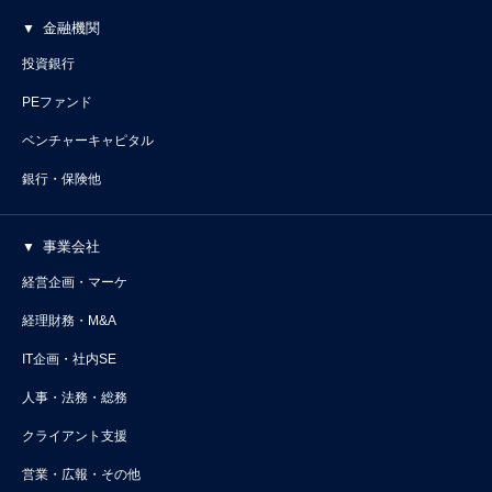
金融機関
投資銀行
PEファンド
ベンチャーキャピタル
銀行・保険他
事業会社
経営企画・マーケ
経理財務・M&A
IT企画・社内SE
人事・法務・総務
クライアント支援
営業・広報・その他