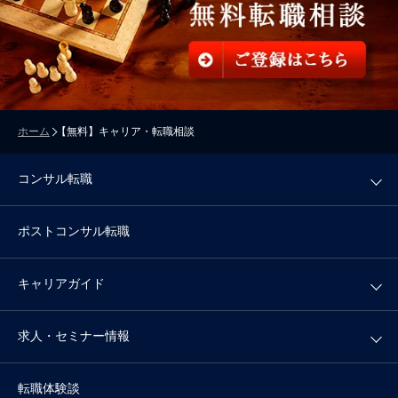
ホーム
【無料】キャリア・転職相談
コンサル転職
ポストコンサル転職
キャリアガイド
求人・セミナー情報
転職体験談