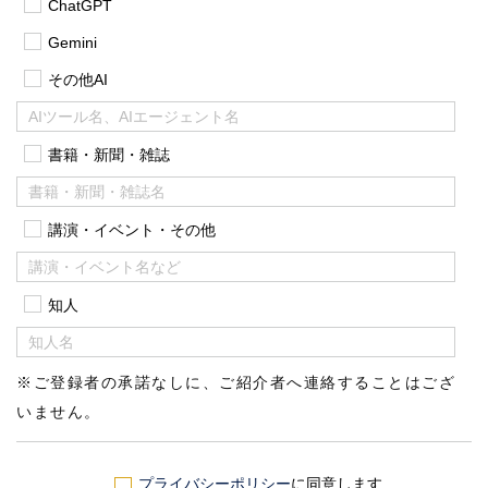
ChatGPT
Gemini
その他AI
書籍・新聞・雑誌
講演・イベント・その他
知人
※ご登録者の承諾なしに、ご紹介者へ連絡することはござ
いません。
プライバシーポリシー
に同意します