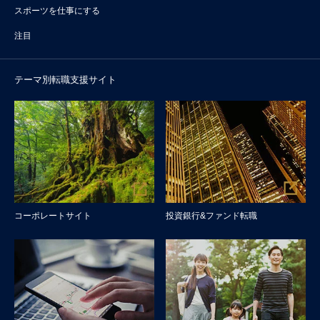
スポーツを仕事にする
注目
テーマ別転職支援サイト
コーポレートサイト
投資銀行&ファンド転職