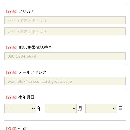
フリガナ
電話/携帯電話番号
メールアドレス
生年月日
年
月
日
性別