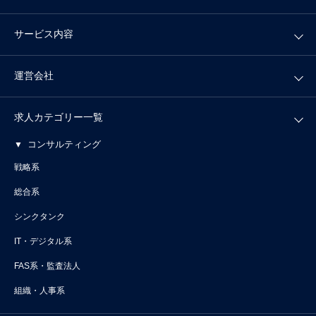
サービス内容
運営会社
求人カテゴリー一覧
コンサルティング
戦略系
総合系
シンクタンク
IT・デジタル系
FAS系・監査法人
組織・人事系