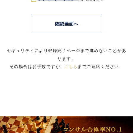
セキュリティにより登録完了ページまで進めないことがあ
ります。
その場合はお手数ですが、
までご連絡ください。
こちら