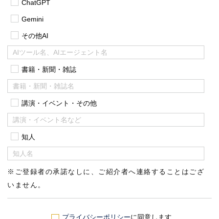
ChatGPT
Gemini
その他AI
書籍・新聞・雑誌
講演・イベント・その他
知人
※ご登録者の承諾なしに、ご紹介者へ連絡することはござ
いません。
プライバシーポリシー
に同意します