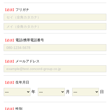
フリガナ
電話/携帯電話番号
メールアドレス
生年月日
年
月
日
性別