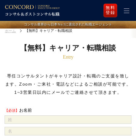
無料
登録
コンサル業界から日本Ｎo.1に選出された転職エージェント
【無料】キャリア・転職相談
ホーム
【無料】キャリア・転職相談
Entry
専任コンサルタントがキャリア設計・転職のご支援を致し
ます。
Zoom・ご来社・電話などによるご相談が可能です。
1~3営業日以内にメールでご連絡させて頂きます。
お名前