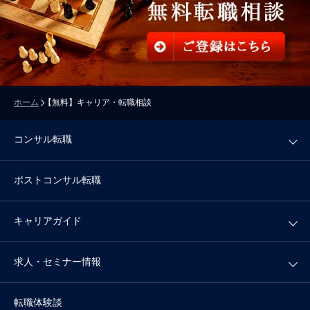
ホーム
【無料】キャリア・転職相談
コンサル転職
ポストコンサル転職
キャリアガイド
求人・セミナー情報
転職体験談