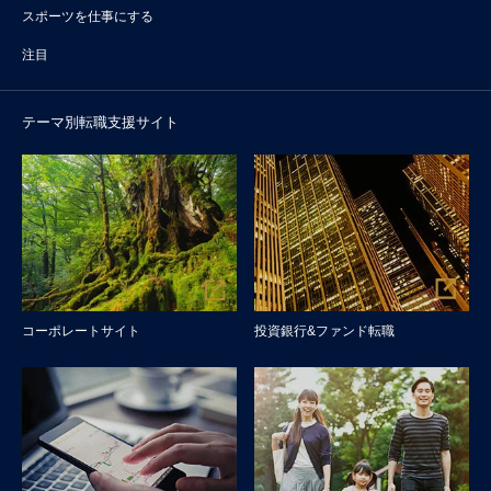
スポーツを仕事にする
注目
テーマ別転職支援サイト
コーポレートサイト
投資銀行&ファンド転職