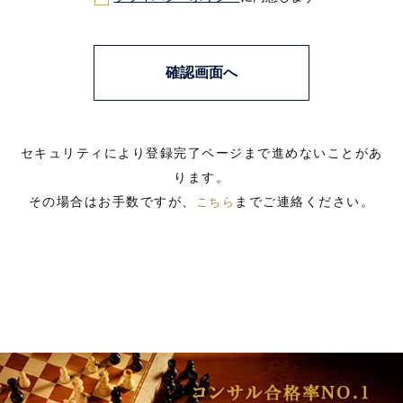
セキュリティにより登録完了ページまで進めないことがあ
ります。
その場合はお手数ですが、
までご連絡ください。
こちら