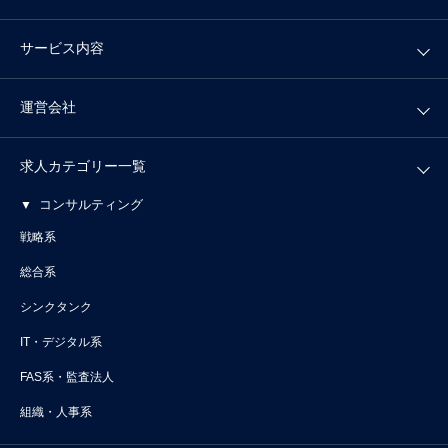
サービス内容
運営会社
求人カテゴリー一覧
コンサルティング
戦略系
総合系
シンクタンク
IT・デジタル系
FAS系・監査法人
組織・人事系