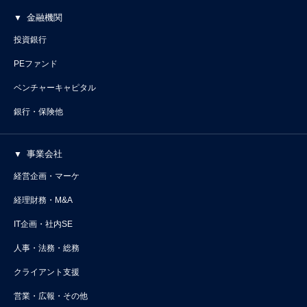
金融機関
投資銀行
PEファンド
ベンチャーキャピタル
銀行・保険他
事業会社
経営企画・マーケ
経理財務・M&A
IT企画・社内SE
人事・法務・総務
クライアント支援
営業・広報・その他