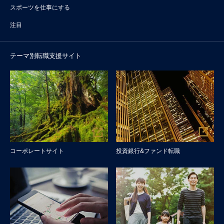
スポーツを仕事にする
注目
テーマ別転職支援サイト
コーポレートサイト
投資銀行&ファンド転職