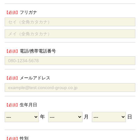
フリガナ
電話/携帯電話番号
メールアドレス
生年月日
年
月
日
性別