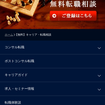
ホーム
【無料】キャリア・転職相談
コンサル転職
ポストコンサル転職
キャリアガイド
求人・セミナー情報
転職体験談