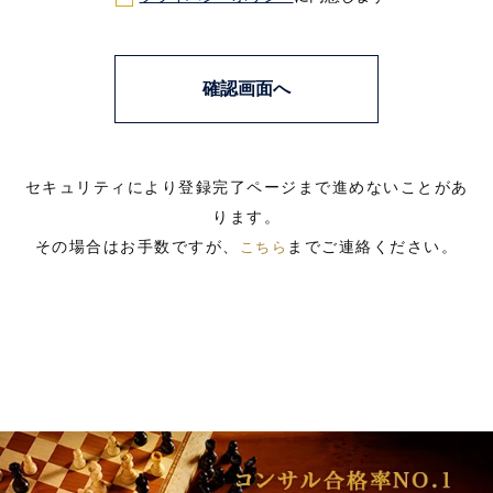
セキュリティにより登録完了ページまで進めないことがあ
ります。
その場合はお手数ですが、
までご連絡ください。
こちら