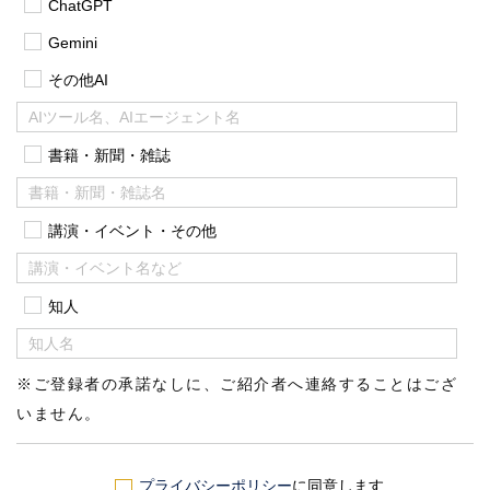
ChatGPT
Gemini
その他AI
書籍・新聞・雑誌
講演・イベント・その他
知人
※ご登録者の承諾なしに、ご紹介者へ連絡することはござ
いません。
プライバシーポリシー
に同意します