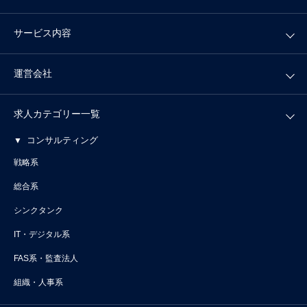
サービス内容
運営会社
求人カテゴリー一覧
コンサルティング
戦略系
総合系
シンクタンク
IT・デジタル系
FAS系・監査法人
組織・人事系