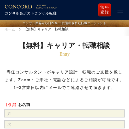
無料
登録
コンサル業界から日本Ｎo.1に選出された転職エージェント
【無料】キャリア・転職相談
ホーム
【無料】キャリア・転職相談
Entry
専任コンサルタントがキャリア設計・転職のご支援を致し
ます。
Zoom・ご来社・電話などによるご相談が可能です。
1~3営業日以内にメールでご連絡させて頂きます。
お名前