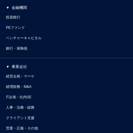
金融機関
投資銀行
PEファンド
ベンチャーキャピタル
銀行・保険他
事業会社
経営企画・マーケ
経理財務・M&A
IT企画・社内SE
人事・法務・総務
クライアント支援
営業・広報・その他