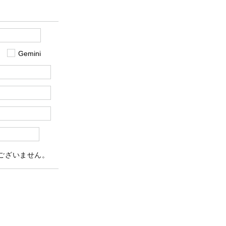
Gemini
ございません。