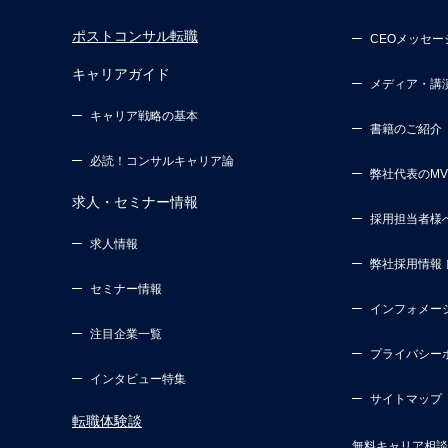
ポストコンサル転職
CEOメッセー
キャリアガイド
メディア・講
キャリア戦略の基本
書籍のご紹介
必読！コンサルキャリア論
弊社代表のM
求人・セミナー情報
採用担当者様
求人情報
弊社採用情報
セミナー情報
インフォメー
注目企業一覧
プライバシー
インタビュー特集
サイトマップ
転職体験談
無料キャリア相談