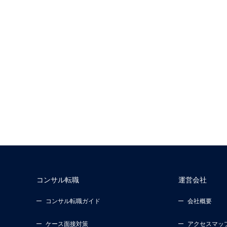
コンサル転職
運営会社
コンサル転職ガイド
会社概要
ケース面接対策
アクセスマッ