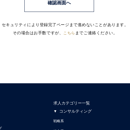
セキュリティにより登録完了ページまで進めないことがあります。
その場合はお手数ですが、
までご連絡ください。
こちら
求人カテゴリー一覧
コンサルティング
戦略系
プ