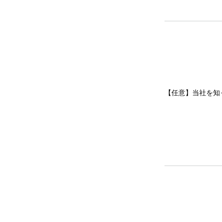
【任意】当社を知