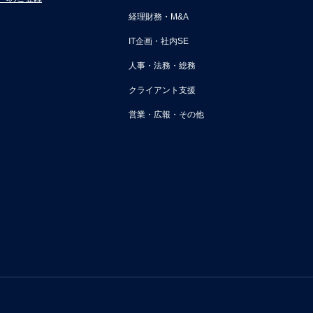
経理財務・M&A
IT企画・社内SE
人事・法務・総務
クライアント支援
営業・広報・その他