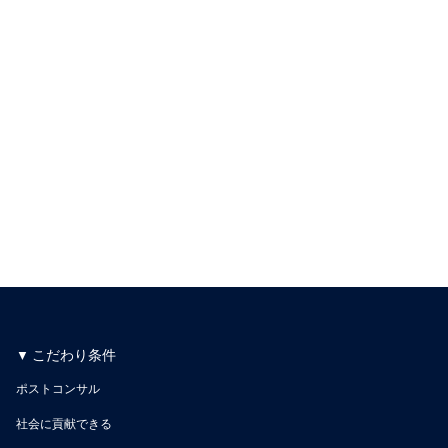
こだわり条件
ポストコンサル
社会に貢献できる