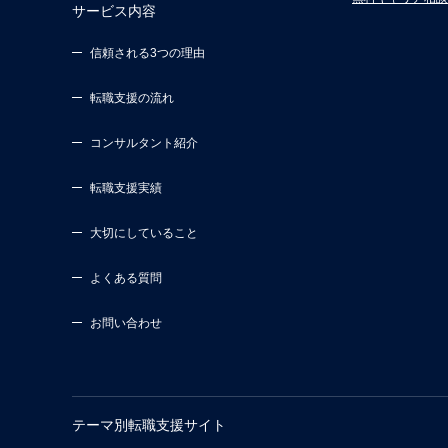
サービス内容
信頼される3つの理由
転職支援の流れ
コンサルタント紹介
転職支援実績
大切にしていること
よくある質問
お問い合わせ
テーマ別転職支援サイト