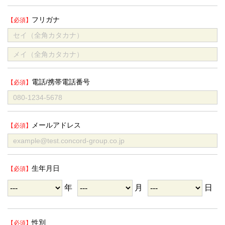
フリガナ
電話/携帯電話番号
メールアドレス
生年月日
年
月
日
性別