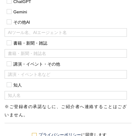
ChatGPT
Gemini
その他AI
書籍・新聞・雑誌
講演・イベント・その他
知人
※ご登録者の承諾なしに、ご紹介者へ連絡することはござ
いません。
プライバシーポリシー
に同意します