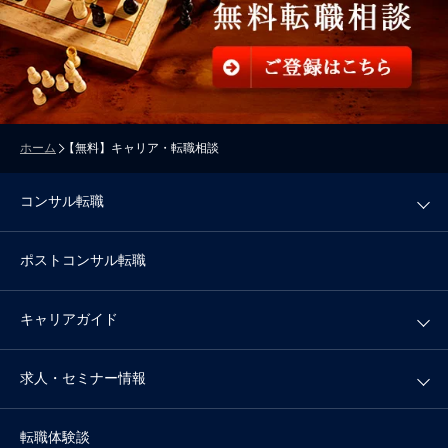
ホーム
【無料】キャリア・転職相談
コンサル転職
ポストコンサル転職
キャリアガイド
求人・セミナー情報
転職体験談