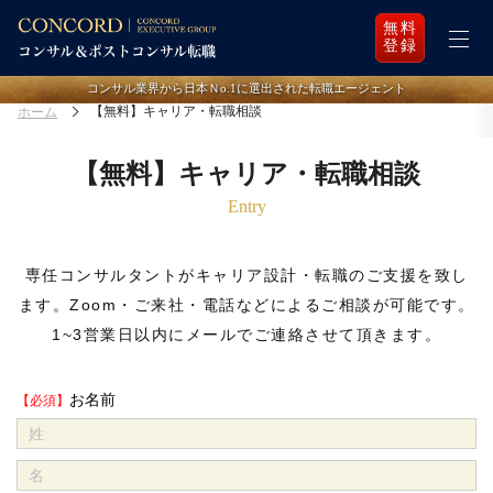
無料
登録
コンサル業界から日本Ｎo.1に選出された転職エージェント
【無料】キャリア・転職相談
ホーム
【無料】キャリア・転職相談
Entry
専任コンサルタントがキャリア設計・転職のご支援を致し
ます。
Zoom・ご来社・電話などによるご相談が可能です。
1~3営業日以内にメールでご連絡させて頂きます。
お名前