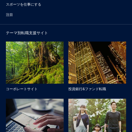
スポーツを仕事にする
注目
テーマ別転職支援サイト
コーポレートサイト
投資銀行&ファンド転職