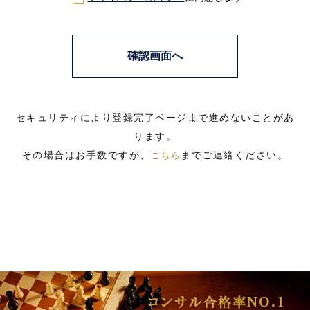
セキュリティにより登録完了ページまで進めないことがあ
ります。
その場合はお手数ですが、
までご連絡ください。
こちら