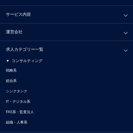
サービス内容
運営会社
求人カテゴリー一覧
コンサルティング
戦略系
総合系
シンクタンク
IT・デジタル系
FAS系・監査法人
組織・人事系