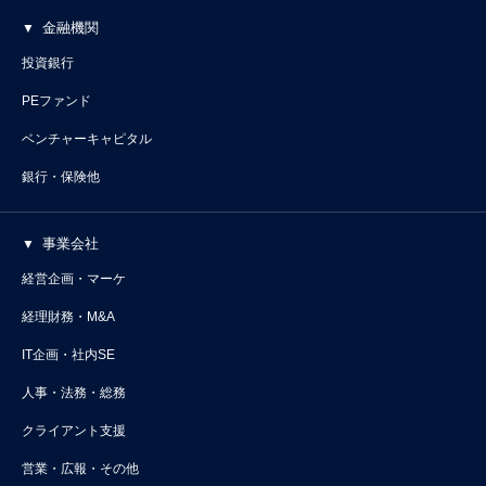
金融機関
投資銀行
PEファンド
ベンチャーキャピタル
銀行・保険他
事業会社
経営企画・マーケ
経理財務・M&A
IT企画・社内SE
人事・法務・総務
クライアント支援
営業・広報・その他