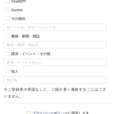
ChatGPT
Gemini
その他AI
書籍・新聞・雑誌
講演・イベント・その他
知人
※ご登録者の承諾なしに、ご紹介者へ連絡することはござ
いません。
プライバシーポリシー
に同意します