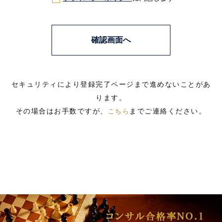
セキュリティにより登録完了ページまで進めないことがあ
ります。
その場合はお手数ですが、
までご連絡ください。
こちら