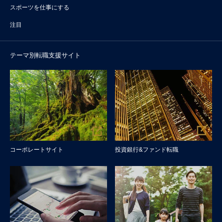
スポーツを仕事にする
注目
テーマ別転職支援サイト
コーポレートサイト
投資銀行&ファンド転職