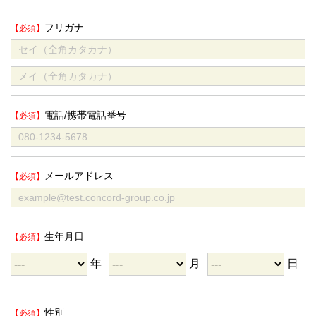
フリガナ
電話/携帯電話番号
メールアドレス
生年月日
年
月
日
性別