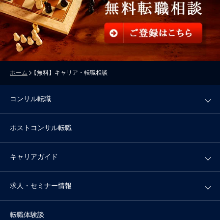
ホーム
【無料】キャリア・転職相談
コンサル転職
ポストコンサル転職
キャリアガイド
求人・セミナー情報
転職体験談