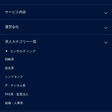
サービス内容
運営会社
求人カテゴリー一覧
コンサルティング
戦略系
総合系
シンクタンク
IT・デジタル系
FAS系・監査法人
組織・人事系