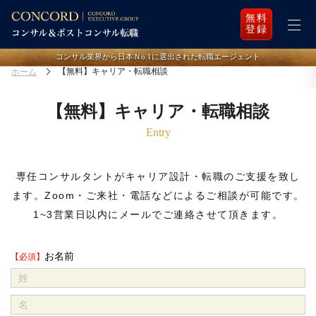
無料
登録
コンサル業界から日本Ｎo.1に選出された転職エージェント
【無料】キャリア・転職相談
ホーム
【無料】キャリア・転職相談
Entry
専任コンサルタントがキャリア設計・転職のご支援を致し
ます。
Zoom・ご来社・電話などによるご相談が可能です。
1~3営業日以内にメールでご連絡させて頂きます。
お名前