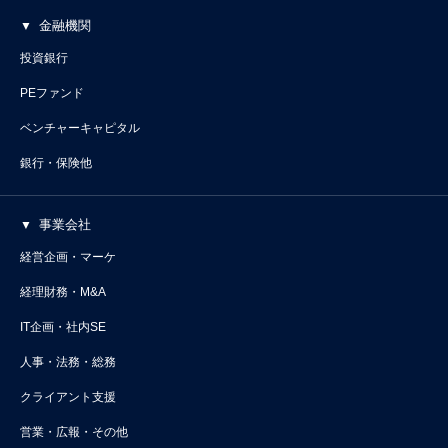
金融機関
投資銀行
PEファンド
ベンチャーキャピタル
銀行・保険他
事業会社
経営企画・マーケ
経理財務・M&A
IT企画・社内SE
人事・法務・総務
クライアント支援
営業・広報・その他