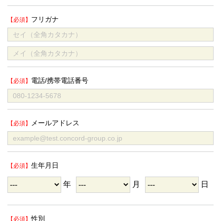
フリガナ
電話/携帯電話番号
メールアドレス
生年月日
年
月
日
性別