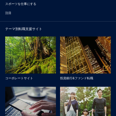
スポーツを仕事にする
注目
テーマ別転職支援サイト
コーポレートサイト
投資銀行&ファンド転職