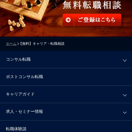
ホーム
【無料】キャリア・転職相談
コンサル転職
ポストコンサル転職
キャリアガイド
求人・セミナー情報
転職体験談