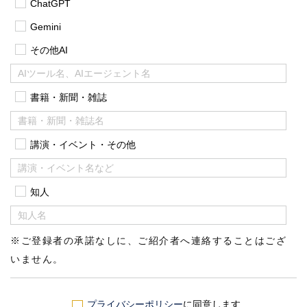
ChatGPT
Gemini
その他AI
書籍・新聞・雑誌
講演・イベント・その他
知人
※ご登録者の承諾なしに、ご紹介者へ連絡することはござ
いません。
プライバシーポリシー
に同意します