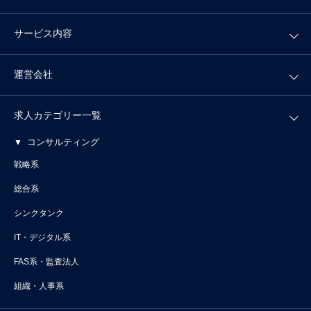
サービス内容
運営会社
求人カテゴリー一覧
コンサルティング
戦略系
総合系
シンクタンク
IT・デジタル系
FAS系・監査法人
組織・人事系