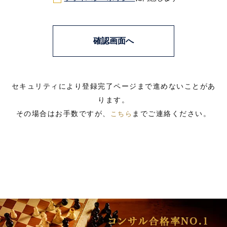
セキュリティにより登録完了ページまで進めないことがあ
ります。
その場合はお手数ですが、
までご連絡ください。
こちら