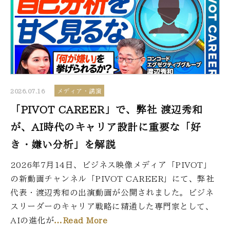
2026.07.16
メディア・講演
「PIVOT CAREER」で、弊社 渡辺秀和
が、AI時代のキャリア設計に重要な「好
き・嫌い分析」を解説
2026年7月14日、ビジネス映像メディア「PIVOT」
の新動画チャンネル「PIVOT CAREER」にて、弊社
代表・渡辺秀和の出演動画が公開されました。ビジネ
スリーダーのキャリア戦略に精通した専門家として、
AIの進化が
…Read More