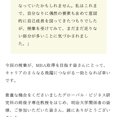
なっていたかもしれません。私はこれま
で、自分なりに偶然の要素も含めて意図
的に自己成長を図ってきたつもりでした
が、授業を受けてみて、まだまだ足りな
い部分が多いことに気づかされまし
た。」
今回の授業が、MBA取得を目指す皆さんにとって、
キャリアのさらなる飛躍につながる一助となれば幸い
です。
貴重な機会をくださいましたグローバル・ビジネス研
究科の岡俊子専任教授をはじめ、明治大学関係者の皆
様、ご参加いただいた皆さん、誠にありがとうござい