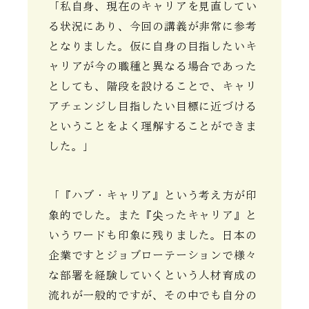
「私自身、現在のキャリアを見直してい
る状況にあり、今回の講義が非常に参考
となりました。仮に自身の目指したいキ
ャリアが今の職種と異なる場合であった
としても、階段を設けることで、キャリ
アチェンジし目指したい目標に近づける
ということをよく理解することができま
した。」
「『ハブ・キャリア』という考え方が印
象的でした。また『尖ったキャリア』と
いうワードも印象に残りました。日本の
企業ですとジョブローテーションで様々
な部署を経験していくという人材育成の
流れが一般的ですが、その中でも自分の