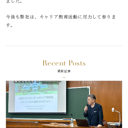
ました。
今後も弊社は、キャリア教育活動に尽力して参りま
す。
Recent Posts
最新記事