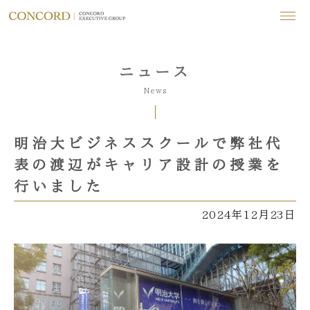
ニュース
News
明治大ビジネススクールで弊社代
表の渡辺がキャリア設計の授業を
行いました
2024年12月23日