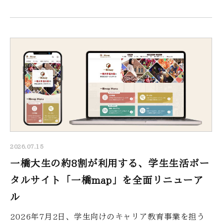
2026.07.15
一橋大生の約8割が利用する、学生生活ポー
タルサイト「一橋map」を全面リニューア
ル
2026年7月2日、学生向けのキャリア教育事業を担う