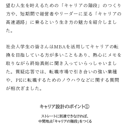
望む人生を叶えるための「キャリアの階段」のつくり
方や、短期間で経営者やリーダーに至る「キャリアの
高速道路」に乗るという生き方の魅力を紹介しまし
た。
社会人学生の皆さんはMBAを活用してキャリアの転
換を目指している方が多いこともあり、熱心にメモを
取りながら終始真剣に聞き入っていらっしゃいまし
た。質疑応答では、転職市場で引き合いの強い業種
や、PEに転職するためのノウハウなどに関する質問
が相次ぎました。