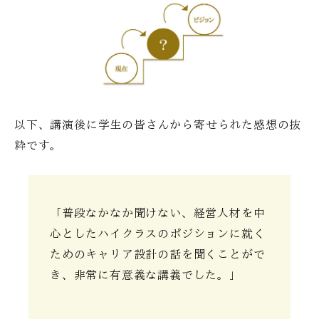
以下、講演後に学生の皆さんから寄せられた感想の抜
粋です。
「普段なかなか聞けない、経営人材を中
心としたハイクラスのポジションに就く
ためのキャリア設計の話を聞くことがで
き、非常に有意義な講義でした。」