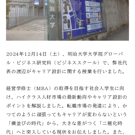
2024年12月14日（土）、明治大学大学院グローバ
ル・ビジネス研究科（ビジネススクール）で、弊社代
表の渡辺がキャリア設計に関する授業を行いました。
経営学修士（MBA）の取得を目指す社会人学生に向
け、ハイクラス人材市場の最新動向やキャリア設計の
ポイントを解説しました。転職市場の発達により、か
つてのように頑張ってもキャリアが変わらないという
「横並びの時代」から、大きな差がつく「二極化時
代」へと突入している現状をお伝えしました。また、