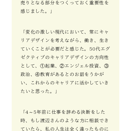
売りとなる部分をつくっておく重要性を
感じました。」
「変化の激しい現代において、常にキャ
リアデザインを考えながら、働き、生き
ていくことが必要だと感じた。50代エグ
ゼクティブのキャリアデザインの方向性
として、①起業、②エンジェル投資、③
政治、④教育があるとのお話をうかが
い、これからのキャリアに活かしていき
たいと思った。」
「4～5年前に仕事を辞める決断をした
時、もし渡辺さんのような方に相談でき
ていたら、私の人生は全く違ったものに